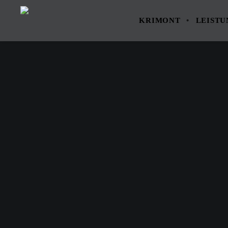
KRIMONT
LEIST