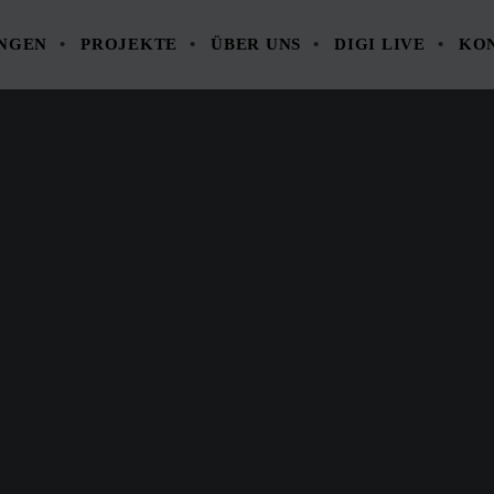
UNGEN
PROJEKTE
ÜBER UNS
DIGI LIVE
KO