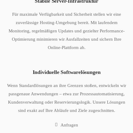
Stabile Server-Infrastruktur
Für maximale Verfügbarkeit und Sicherheit stellen wir eine
zuverlässige Hosting-Umgebung bereit. Mit laufendem
Monitoring, regelmäßigen Updates und gezielter Performance-
Optimierung minimieren wir Ausfallzeiten und sichern Ihre
Online-Plattform ab.
Individuelle Softwarelösungen
Wenn Standardlösungen an ihre Grenzen stoßen, entwickeln wir
passgenaue Anwendungen – etwa zur Prozessautomatisierung,
Kundenverwaltung oder Reservierungslogik. Unsere Lösungen
sind exakt auf Ihre Abläufe und Ziele zugeschnitten.
Anfragen