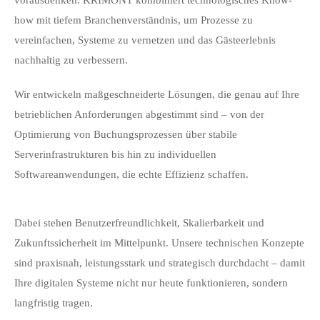
vorausdenken. KRIMONT kombiniert technologisches Know-
how mit tiefem Branchenverständnis, um Prozesse zu
vereinfachen, Systeme zu vernetzen und das Gästeerlebnis
nachhaltig zu verbessern.
Wir entwickeln maßgeschneiderte Lösungen, die genau auf Ihre
betrieblichen Anforderungen abgestimmt sind – von der
Optimierung von Buchungsprozessen über stabile
Serverinfrastrukturen bis hin zu individuellen
Softwareanwendungen, die echte Effizienz schaffen.
Dabei stehen Benutzerfreundlichkeit, Skalierbarkeit und
Zukunftssicherheit im Mittelpunkt. Unsere technischen Konzepte
sind praxisnah, leistungsstark und strategisch durchdacht – damit
Ihre digitalen Systeme nicht nur heute funktionieren, sondern
langfristig tragen.