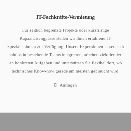
IT-Fachkräfte-Vermietung
Für zeitlich begrenzte Projekte oder kurzfristige
Kapazitätsengpässe stellen wir Ihnen erfahrene IT-
Spezialist:innen zur Verfügung. Unsere Expert:innen lassen sich
nahtlos in bestehende Teams integrieren, arbeiten zielorientiert
an konkreten Aufgaben und unterstützen Sie flexibel dort, wo
technisches Know-how gerade am meisten gebraucht wird.
Anfragen