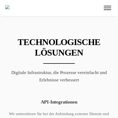
TECHNOLOGISCHE
LÖSUNGEN
Digitale Infrastruktur, die Prozesse vereinfacht und
Erlebnisse verbessert
API-Integrationen
Wir unterstützen Sie bei der Anbindung externer Dienste und