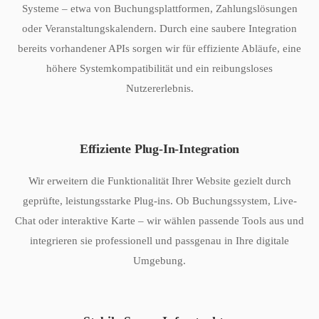
Systeme – etwa von Buchungsplattformen, Zahlungslösungen
oder Veranstaltungskalendern. Durch eine saubere Integration
bereits vorhandener APIs sorgen wir für effiziente Abläufe, eine
höhere Systemkompatibilität und ein reibungsloses
Nutzererlebnis.
Effiziente Plug-In-Integration
Wir erweitern die Funktionalität Ihrer Website gezielt durch
geprüfte, leistungsstarke Plug-ins. Ob Buchungssystem, Live-
Chat oder interaktive Karte – wir wählen passende Tools aus und
integrieren sie professionell und passgenau in Ihre digitale
Umgebung.