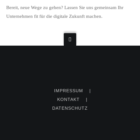
Bereit, neue Wege zu gehen? Lassen Sie uns gemeinsam Ihr
Unternehmen fit für die digitale Zukunft machen.
IMPRESSUM
|
KONTAKT
|
DATENSCHUTZ