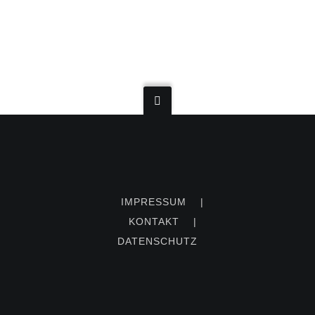
IMPRESSUM
|
KONTAKT
|
DATENSCHUTZ