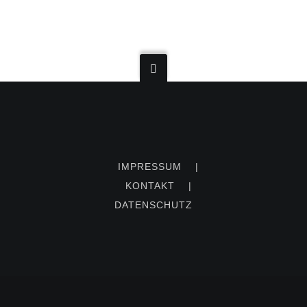
IMPRESSUM
|
KONTAKT
|
DATENSCHUTZ