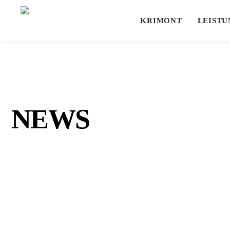
KRIMONT
LEIST
NEWS