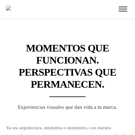
MOMENTOS QUE
FUNCIONAN.
PERSPECTIVAS QUE
PERMANECEN.
Experiencias visuales que dan vida a tu marca.
Ya sea arquitectura, atmósfera o momentos, con nuestra