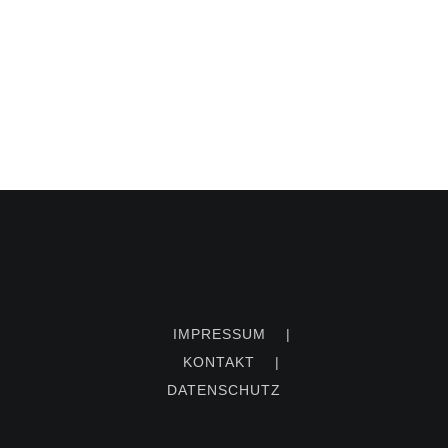
IMPRESSUM
|
KONTAKT
|
DATENSCHUTZ