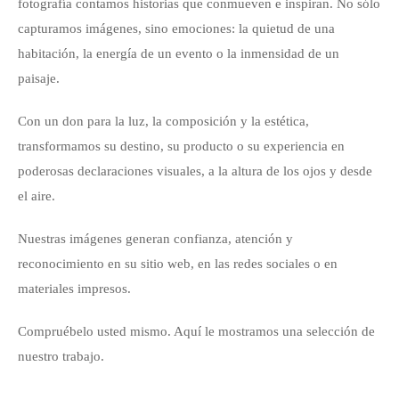
fotografía contamos historias que conmueven e inspiran. No sólo
capturamos imágenes, sino emociones: la quietud de una
habitación, la energía de un evento o la inmensidad de un
paisaje.
Con un don para la luz, la composición y la estética,
transformamos su destino, su producto o su experiencia en
poderosas declaraciones visuales, a la altura de los ojos y desde
el aire.
Nuestras imágenes generan confianza, atención y
reconocimiento en su sitio web, en las redes sociales o en
materiales impresos.
Compruébelo usted mismo. Aquí le mostramos una selección de
nuestro trabajo.