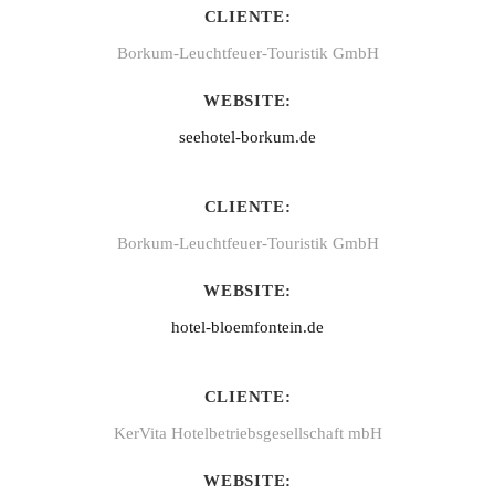
CLIENTE:
Borkum-Leuchtfeuer-Touristik GmbH
WEBSITE:
seehotel-borkum.de
CLIENTE:
Borkum-Leuchtfeuer-Touristik GmbH
WEBSITE:
hotel-bloemfontein.de
CLIENTE:
KerVita Hotelbetriebsgesellschaft mbH
WEBSITE: