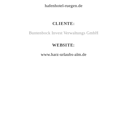
hafenhotel-ruegen.de
CLIENTE:
Buntenbock Invest Verwaltungs GmbH
WEBSITE:
www.harz-urlaubs-alm.de